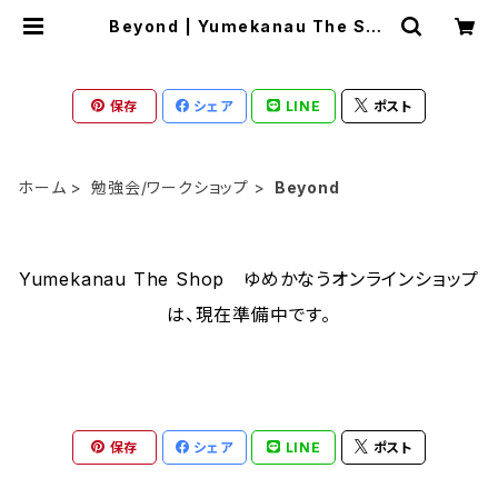
Beyond | Yumekanau The Sho
p ゆめかなうオンラインショップ
保存
シェア
LINE
ポスト
ホーム
勉強会/ワークショップ
Beyond
Yumekanau The Shop ゆめかなうオンラインショップ
は、現在準備中です。
保存
シェア
LINE
ポスト