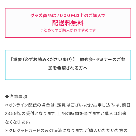
グッズ商品は７０００円以上のご購入で
配送料無料
まとめてのご購入がおすすめです
【重要（必ずお読みくださいませ）】 勉強会・セミナーのご参
加を希望される方へ
◆注意事項
＊オンライン配信の場合は、定員はございません。申し込みは、前日
23:59迄の受付となります。上記の時間を過ぎますと購入は出来
なくなります。
＊クレジットカードのみの決済になります。ご購入いただいた方の