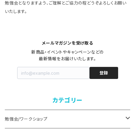
勉強会となりますよう、ご理解とご協力の程どうぞよろしくお願い
いたします。
メールマガジンを受け取る
新商品・イベントやキャンペーンなどの

最新情報をお届けいたします。
登録
カテゴリー
勉強会/ワークショップ